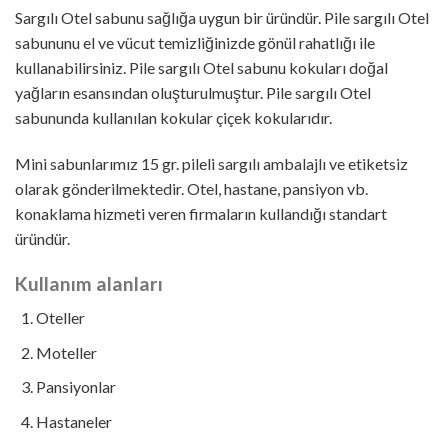
Sargılı Otel sabunu sağlığa uygun bir üründür. Pile sargılı Otel
sabununu el ve vücut temizliğinizde gönül rahatlığı ile
kullanabilirsiniz. Pile sargılı Otel sabunu kokuları doğal
yağların esansından oluşturulmuştur. Pile sargılı Otel
sabununda kullanılan kokular çiçek kokularıdır.
Mini sabunlarımız 15 gr. pileli sargılı ambalajlı ve etiketsiz
olarak gönderilmektedir. Otel, hastane, pansiyon vb.
konaklama hizmeti veren firmaların kullandığı standart
üründür.
Kullanım alanları
Oteller
Moteller
Pansiyonlar
Hastaneler