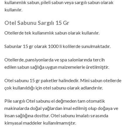
kullanımlık sabun, pileli sabun veya sargılı sabun olarak
kullanılır.
Otel Sabunu Sargılı 15 Gr
Otellerde tek kullanımlık sabun olarak kullanılır.
Sabunlar 15 gr olarak 1000 li kolilerde sunulmaktadır.
Otellerde, pansiyonlarda ve spa salonlarında tercih
edilen sabun sağlığa uygun malzemelerle üretilmiştir.
Otel sabunu 15 gr paketler halindedir. Mini sabun otellerde
çok kullanıldığı için otel sabunu olarak adlandırılır.
Pile sargılı Otel sabunu el değmeden tam otomatik
makinalarda doğal yağlardan imal edilmiş olup doğaya ve
insan sağlığına dosttur. Otel sabunu imalatı sırasında
kimyasal maddeler kullanılmamıştır.